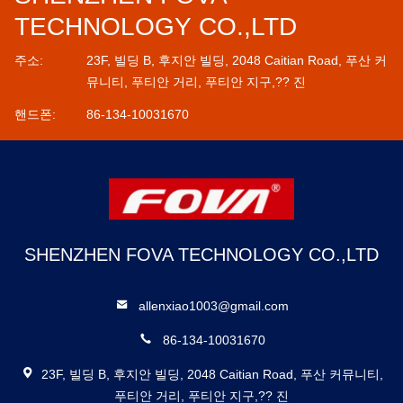
TECHNOLOGY CO.,LTD
주소:
23F, 빌딩 B, 후지안 빌딩, 2048 Caitian Road, 푸산 커
뮤니티, 푸티안 거리, 푸티안 지구,?? 진
핸드폰:
86-134-10031670
SHENZHEN FOVA TECHNOLOGY CO.,LTD
allenxiao1003@gmail.com
86-134-10031670
23F, 빌딩 B, 후지안 빌딩, 2048 Caitian Road, 푸산 커뮤니티,
푸티안 거리, 푸티안 지구,?? 진